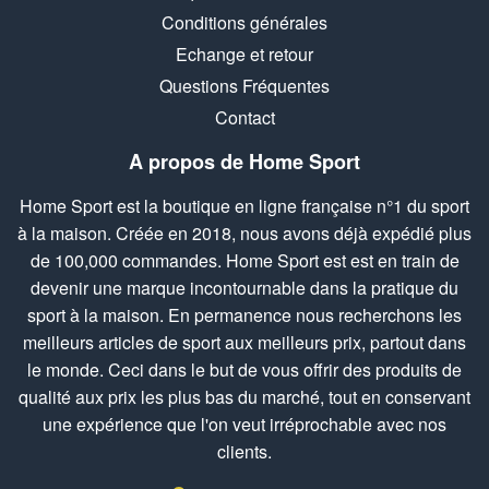
Conditions générales
Echange et retour
Questions Fréquentes
Contact
A propos de Home Sport
Home Sport est la boutique en ligne française n°1 du sport
à la maison. Créée en 2018, nous avons déjà expédié plus
de 100,000 commandes. Home Sport est est en train de
devenir une marque incontournable dans la pratique du
sport à la maison. En permanence nous recherchons les
meilleurs articles de sport aux meilleurs prix, partout dans
le monde. Ceci dans le but de vous offrir des produits de
qualité aux prix les plus bas du marché, tout en conservant
une expérience que l'on veut irréprochable avec nos
clients.