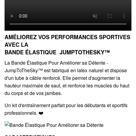
AMÉLIOREZ VOS PERFORMANCES SPORTIVES
AVEC LA
BANDE ÉLASTIQUE JUMPTOTHESKY™
La Bande Élastique Pour Améliorer sa Détente -
JumpToTheSky™ est fabriqué en latex naturel et dispose
d'un tube à câble renforcé. Elle permet d'augmenter la
hauteur maximale de saut, et renforce les muscles du haut
du corps et de vos jambes.
Un kit d'entraînement parfait pour les débutants et sportifs
professionnels. ❤️