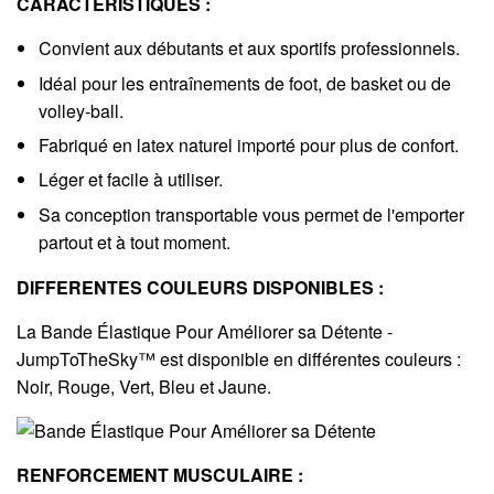
CARACTERISTIQUES :
Convient aux débutants et aux sportifs professionnels.
Idéal pour les entraînements de foot, de basket ou de
volley-ball.
Fabriqué en latex naturel importé pour plus de confort.
Léger et facile à utiliser.
Sa conception transportable vous permet de l'emporter
partout et à tout moment.
DIFFERENTES COULEURS DISPONIBLES :
La Bande Élastique Pour Améliorer sa Détente -
JumpToTheSky™ est disponible en différentes couleurs :
Noir, Rouge, Vert, Bleu et Jaune.
RENFORCEMENT MUSCULAIRE :