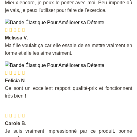
Mieux encore, je peux le porter avec moi. Peu importe où
je vais, je peux l'utiliser pour faire de l'exercice.
Melissa V.
Ma fille voulait ça car elle essaie de se mettre vraiment en
forme et elle les aime vraiment.
Felicia N.
Ce sont un excellent rapport qualité-prix et fonctionnent
très bien !
Carole B.
Je suis vraiment impressionné par ce produit, bonne