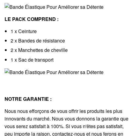
LE PACK COMPREND :
1 x Ceinture
2 x Bandes de résistance
2 x Manchettes de cheville
1 x Sac de transport
NOTRE GARANTIE :
Nous nous efforçons de vous offrir les produits les plus
innovants du marché. Nous vous donnons la garantie que
vous serez satisfait à 100%. Si vous n'êtes pas satisfait,
peu importe la raison, contactez-nous et nous ferons en