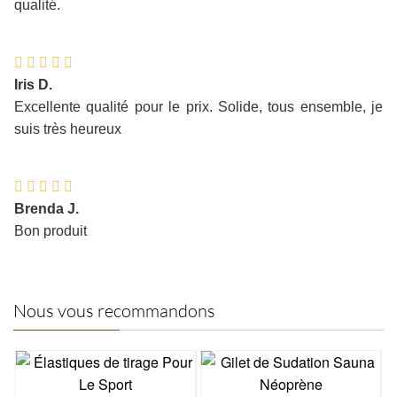
qualité.
Iris D.
Excellente qualité pour le prix. Solide, tous ensemble, je
suis très heureux
Brenda J.
Bon produit
Nous vous recommandons