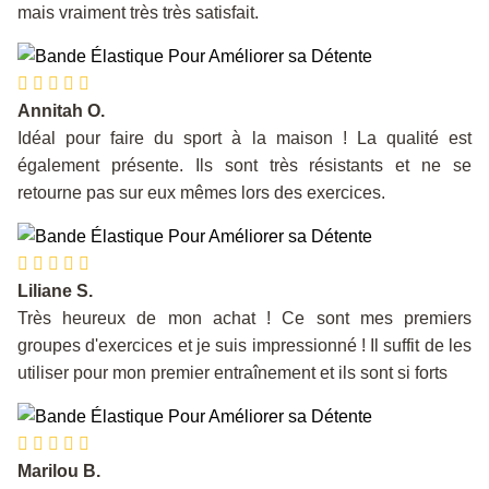
mais vraiment très très satisfait.
Annitah O.
Idéal pour faire du sport à la maison ! La qualité est
également présente. Ils sont très résistants et ne se
retourne pas sur eux mêmes lors des exercices.
Liliane S.
Très heureux de mon achat ! Ce sont mes premiers
groupes d'exercices et je suis impressionné ! Il suffit de les
utiliser pour mon premier entraînement et ils sont si forts
Marilou B.