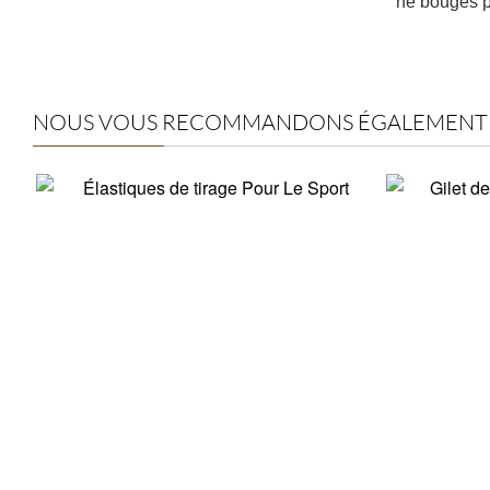
ne bouges 
NOUS VOUS RECOMMANDONS ÉGALEMENT