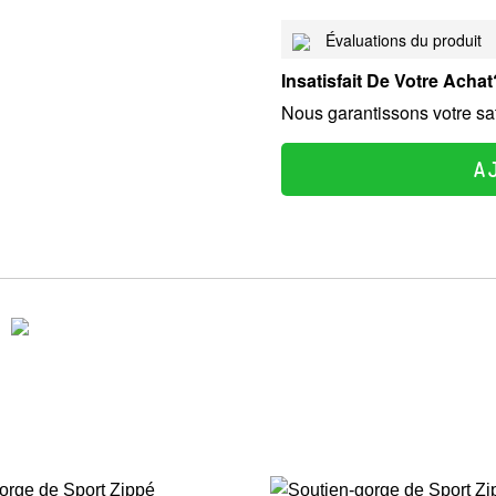
Évaluations du produit
Insatisfait De Votre Ach
Nous garantissons votre sa
A