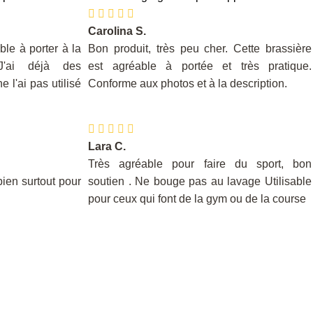
Carolina S.
ble à porter à la
Bon produit, très peu cher. Cette brassière
 J'ai déjà des
est agréable à portée et très pratique.
e l'ai pas utilisé
Conforme aux photos et à la description.
Lara C.
Très agréable pour faire du sport, bon
bien surtout pour
soutien . Ne bouge pas au lavage Utilisable
pour ceux qui font de la gym ou de la course