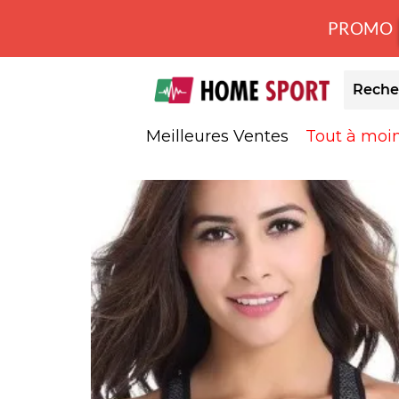
PROMO
Meilleures Ventes
Tout à moi